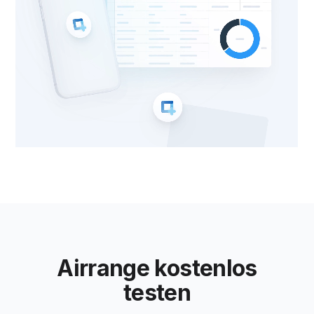
Airrange kostenlos
testen