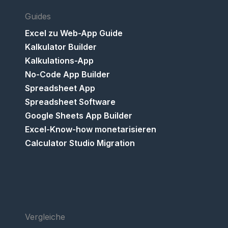
Guides
Excel zu Web-App Guide
Kalkulator Builder
Kalkulations-App
No-Code App Builder
Spreadsheet App
Spreadsheet Software
Google Sheets App Builder
Excel-Know-how monetarisieren
Calculator Studio Migration
Vergleiche