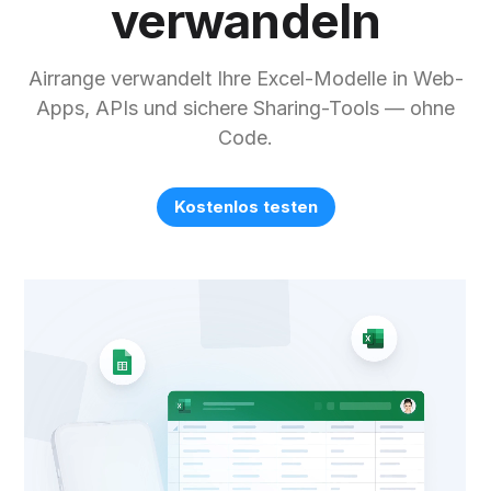
verwandeln
Airrange verwandelt Ihre Excel-Modelle in Web-
Apps, APIs und sichere Sharing-Tools — ohne
Code.
Kostenlos testen