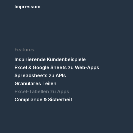
Impressum
Features
Inspirierende Kundenbeispiele
Excel & Google Sheets zu Web-Apps
Spreadsheets zu APIs
Granulares Teilen
Excel-Tabellen zu Apps
Compliance & Sicherheit