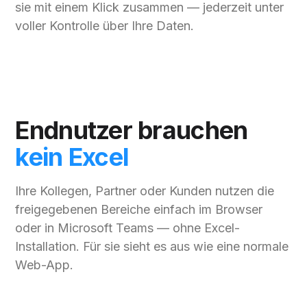
sie mit einem Klick zusammen — jederzeit unter
voller Kontrolle über Ihre Daten.
Endnutzer brauchen
kein Excel
Ihre Kollegen, Partner oder Kunden nutzen die
freigegebenen Bereiche einfach im Browser
oder in Microsoft Teams — ohne Excel-
Installation. Für sie sieht es aus wie eine normale
Web-App.