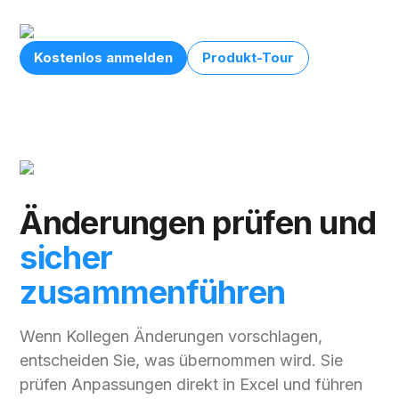
Kostenlos anmelden
Produkt-Tour
Änderungen prüfen und
sicher
zusammenführen
Wenn Kollegen Änderungen vorschlagen,
entscheiden Sie, was übernommen wird. Sie
prüfen Anpassungen direkt in Excel und führen