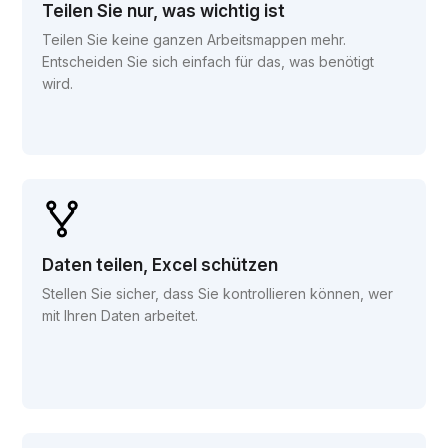
Teilen Sie nur, was wichtig ist
Teilen Sie keine ganzen Arbeitsmappen mehr.
Entscheiden Sie sich einfach für das, was benötigt
wird.
Daten teilen, Excel schützen
Stellen Sie sicher, dass Sie kontrollieren können, wer
mit Ihren Daten arbeitet.