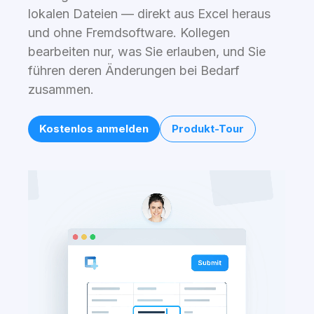
lokalen Dateien — direkt aus Excel heraus
und ohne Fremdsoftware. Kollegen
bearbeiten nur, was Sie erlauben, und Sie
führen deren Änderungen bei Bedarf
zusammen.
Kostenlos anmelden
Produkt-Tour