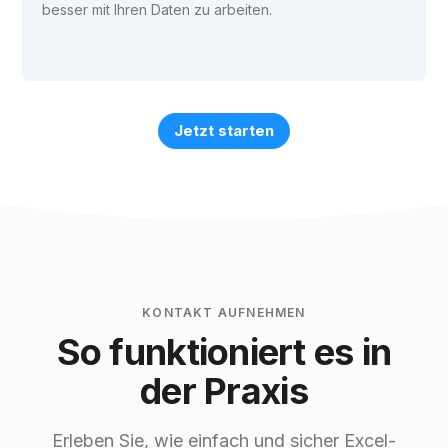
besser mit Ihren Daten zu arbeiten.
Jetzt starten
KONTAKT AUFNEHMEN
So funktioniert es in
der Praxis
Erleben Sie, wie einfach und sicher Excel-