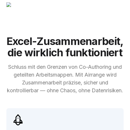
Excel-Zusammenarbeit,
die wirklich funktioniert
Schluss mit den Grenzen von Co-Authoring und
geteilten Arbeitsmappen. Mit Airrange wird
Zusammenarbeit präzise, sicher und
kontrollierbar — ohne Chaos, ohne Datenrisiken.