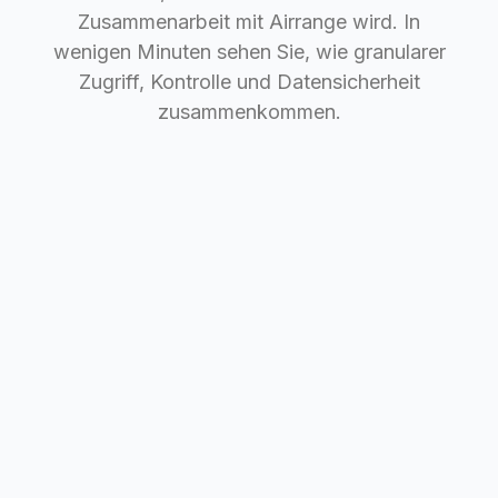
Zusammenarbeit mit Airrange wird. In
wenigen Minuten sehen Sie, wie granularer
Zugriff, Kontrolle und Datensicherheit
zusammenkommen.