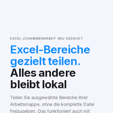
EXCEL-ZUSAMMENARBEIT NEU GEDACHT
Excel-Bereiche
gezielt teilen.
Alles andere
bleibt lokal
Teilen Sie ausgewählte Bereiche Ihrer
Arbeitsmappe, ohne die komplette Datei
freizugeben. Das funktioniert auch mit