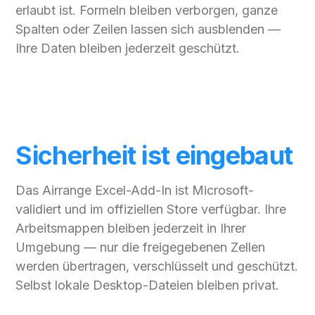
erlaubt ist. Formeln bleiben verborgen, ganze
Spalten oder Zeilen lassen sich ausblenden —
Ihre Daten bleiben jederzeit geschützt.
Sicherheit ist eingebaut
Das Airrange Excel-Add-In ist Microsoft-
validiert und im offiziellen Store verfügbar. Ihre
Arbeitsmappen bleiben jederzeit in Ihrer
Umgebung — nur die freigegebenen Zellen
werden übertragen, verschlüsselt und geschützt.
Selbst lokale Desktop-Dateien bleiben privat.