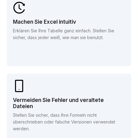
Machen Sie Excel intuitiv
Erklären Sie Ihre Tabelle ganz einfach. Stellen Sie
sicher, dass jeder weiß, wie man sie benutzt.
Vermeiden Sie Fehler und veraltete
Dateien
Stellen Sie sicher, dass Ihre Formeln nicht
überschrieben oder falsche Versionen verwendet
werden.