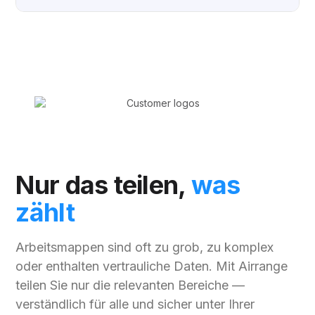
Nur das teilen,
was
zählt
Arbeitsmappen sind oft zu grob, zu komplex
oder enthalten vertrauliche Daten. Mit Airrange
teilen Sie nur die relevanten Bereiche —
verständlich für alle und sicher unter Ihrer