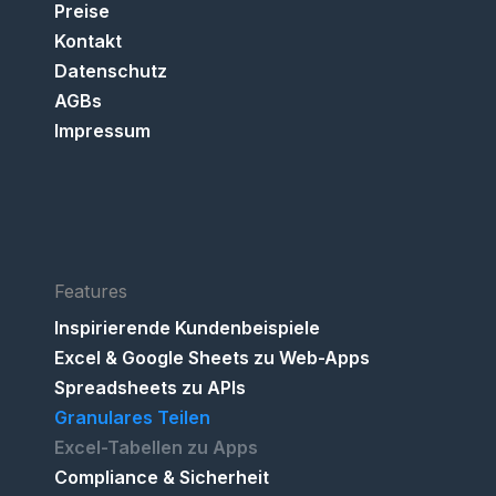
Preise
Kontakt
Datenschutz
AGBs
Impressum
Features
Inspirierende Kundenbeispiele
Excel & Google Sheets zu Web-Apps
Spreadsheets zu APIs
Granulares Teilen
Excel-Tabellen zu Apps
Compliance & Sicherheit