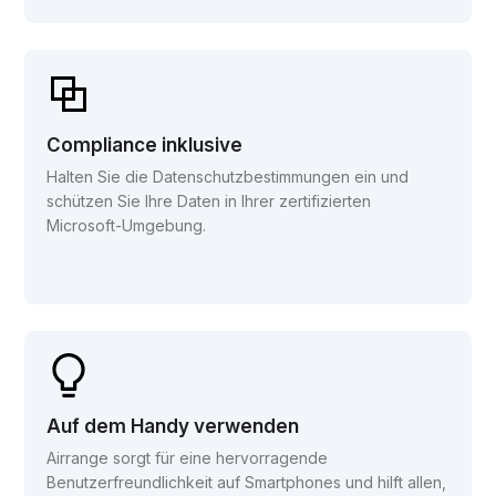
Compliance inklusive
Halten Sie die Datenschutzbestimmungen ein und
schützen Sie Ihre Daten in Ihrer zertifizierten
Microsoft-Umgebung.
Auf dem Handy verwenden
Airrange sorgt für eine hervorragende
Benutzerfreundlichkeit auf Smartphones und hilft allen,