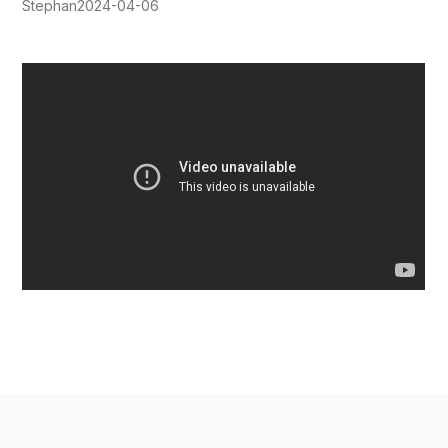
Stephan
2024-04-06