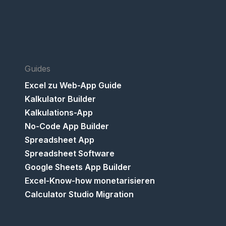
Guides
Excel zu Web-App Guide
Kalkulator Builder
Kalkulations-App
No-Code App Builder
Spreadsheet App
Spreadsheet Software
Google Sheets App Builder
Excel-Know-how monetarisieren
Calculator Studio Migration