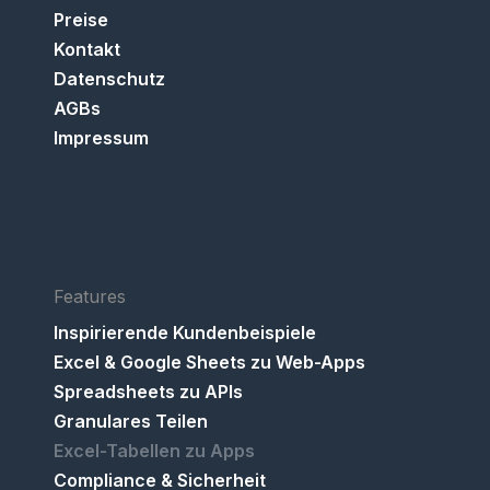
Preise
Kontakt
Datenschutz
AGBs
Impressum
Features
Inspirierende Kundenbeispiele
Excel & Google Sheets zu Web-Apps
Spreadsheets zu APIs
Granulares Teilen
Excel-Tabellen zu Apps
Compliance & Sicherheit